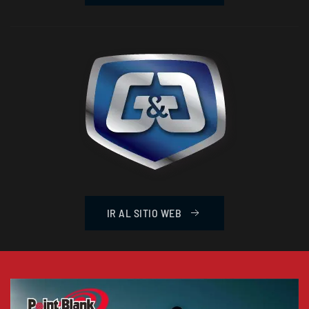
IR AL SITIO WEB