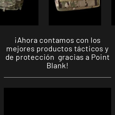
¡Ahora contamos con los
mejores productos tácticos y
de protección gracias a Point
Blank!