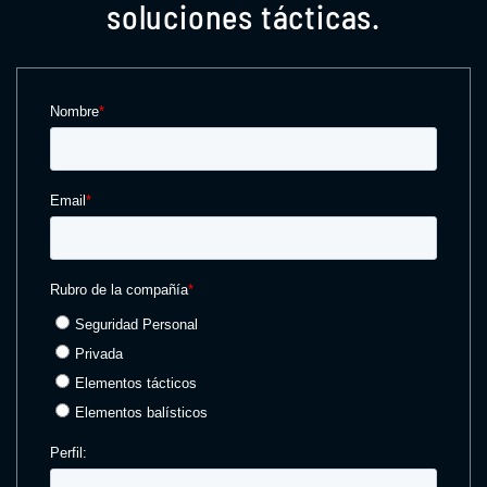
soluciones tácticas.