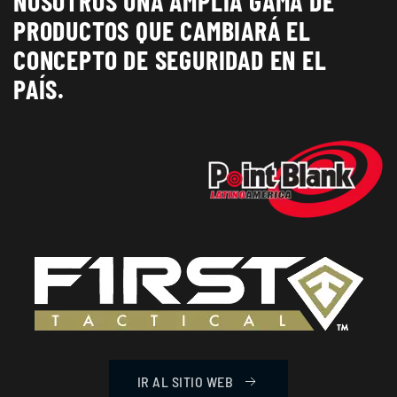
NOSOTROS UNA AMPLIA GAMA DE
PRODUCTOS QUE CAMBIARÁ EL
CONCEPTO DE SEGURIDAD EN EL
PAÍS.
IR AL SITIO WEB