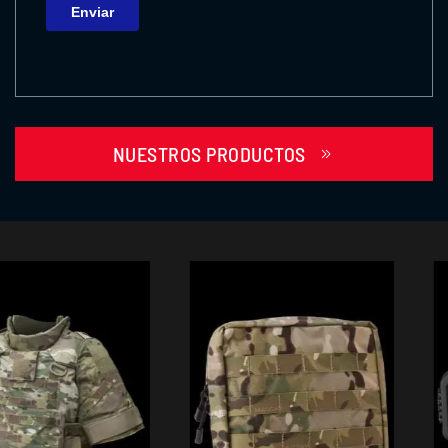
NUESTROS PRODUCTOS