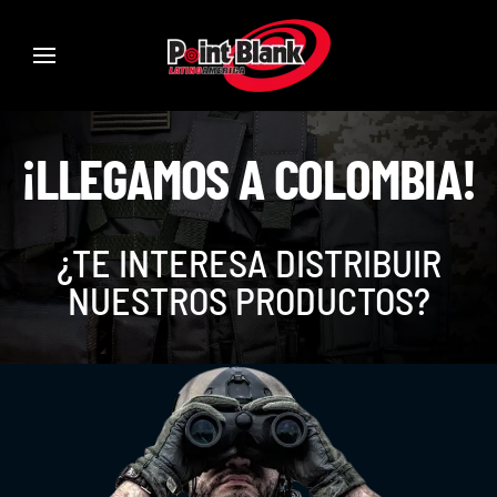
¡LLEGAMOS A COLOMBIA!
¿TE INTERESA DISTRIBUIR
NUESTROS PRODUCTOS?