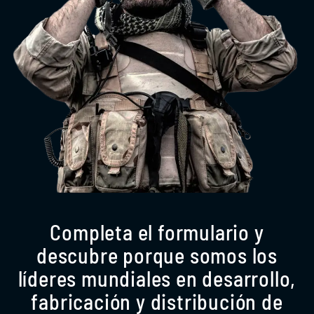
Completa el formulario y
descubre porque somos los
líderes mundiales en desarrollo,
fabricación y distribución de