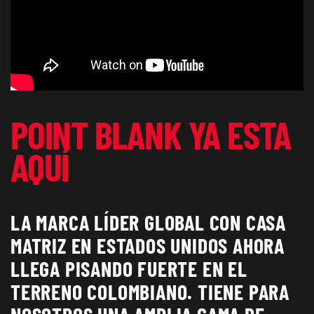
POINT BLANK YA ESTA
AQUÍ
LA MARCA LÍDER GLOBAL CON CASA
MATRIZ EN ESTADOS UNIDOS AHORA
LLEGA PISANDO FUERTE EN EL
TERRENO COLOMBIANO. TIENE PARA