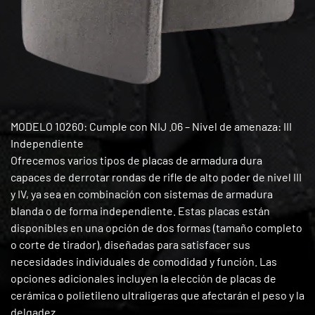
MODELO 10260: Cumple con NIJ .06 – Nivel de amenaza: III
Independiente
Ofrecemos varios tipos de placas de armadura dura
capaces de derrotar rondas de rifle de alto poder de nivel III
y IV, ya sea en combinación con sistemas de armadura
blanda o de forma independiente. Estas placas están
disponibles en una opción de dos formas (tamaño completo
o corte de tirador), diseñadas para satisfacer sus
necesidades individuales de comodidad y función. Las
opciones adicionales incluyen la elección de placas de
cerámica o polietileno ultraligeras que afectarán el peso y la
delgadez.