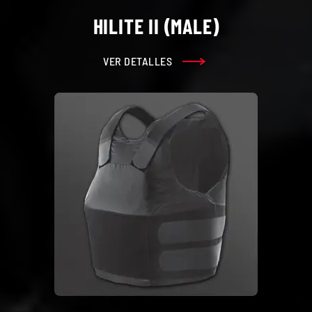
HILITE II (MALE)
VER DETALLES