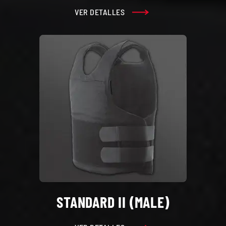
VER DETALLES
STANDARD II (MALE)