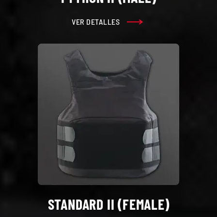
VER DETALLES
STANDARD II (FEMALE)