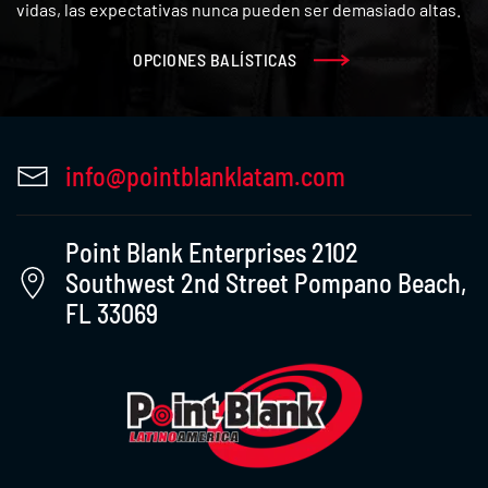
vidas, las expectativas nunca pueden ser demasiado altas.
OPCIONES BALÍSTICAS
info@pointblanklatam.com
Point Blank Enterprises 2102
Southwest 2nd Street Pompano Beach,
FL 33069