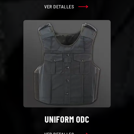
VER DETALLES
UNIFORM ODC