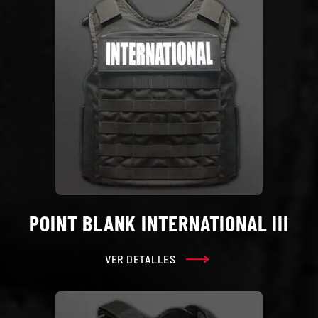
POINT BLANK INTERNATIONAL III
VER DETALLES