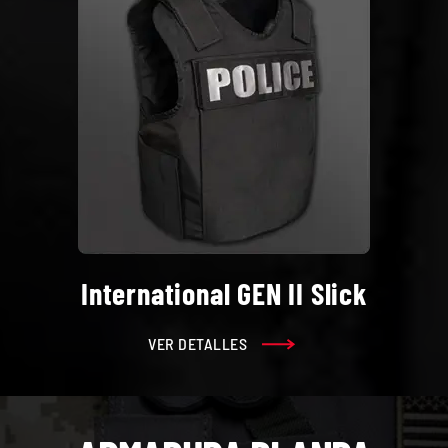
International GEN II Slick
VER DETALLES