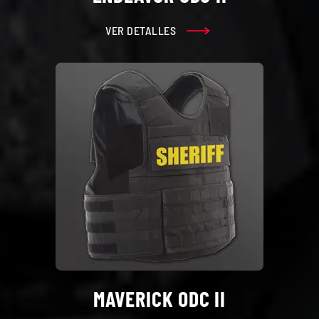
VER DETALLES
MAVERICK ODC II