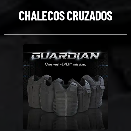
CHALECOS CRUZADOS