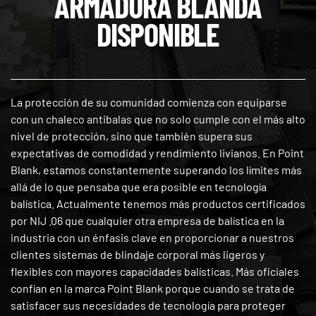
ARMADURA BLANDA
DISPONIBLE
La protección de su comunidad comienza con equiparse
con un chaleco antibalas que no solo cumple con el más alto
nivel de protección, sino que también supera sus
expectativas de comodidad y rendimiento livianos. En Point
Blank, estamos constantemente superando los límites más
allá de lo que pensaba que era posible en tecnología
balística. Actualmente tenemos más productos certificados
por NIJ .06 que cualquier otra empresa de balística en la
industria con un énfasis clave en proporcionar a nuestros
clientes sistemas de blindaje corporal más ligeros y
flexibles con mayores capacidades balísticas. Más oficiales
confían en la marca Point Blank porque cuando se trata de
satisfacer sus necesidades de tecnología para proteger