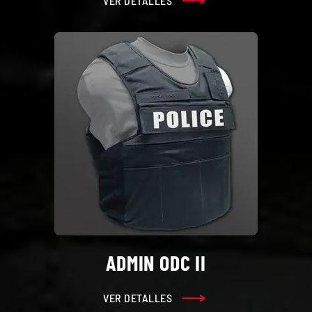
VER DETALLES
ADMIN ODC II
VER DETALLES