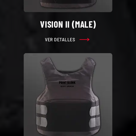
VISION II (MALE)
VER DETALLES