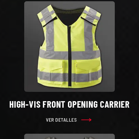
HIGH-VIS FRONT OPENING CARRIER
VER DETALLES