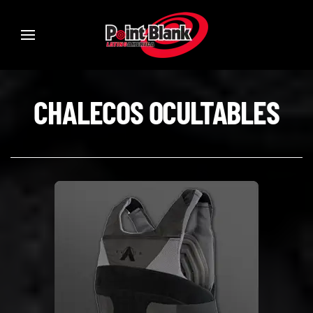
CHALECOS OCULTABLES