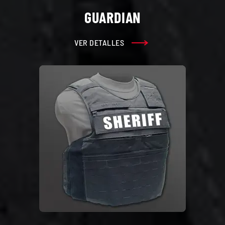
GUARDIAN
VER DETALLES