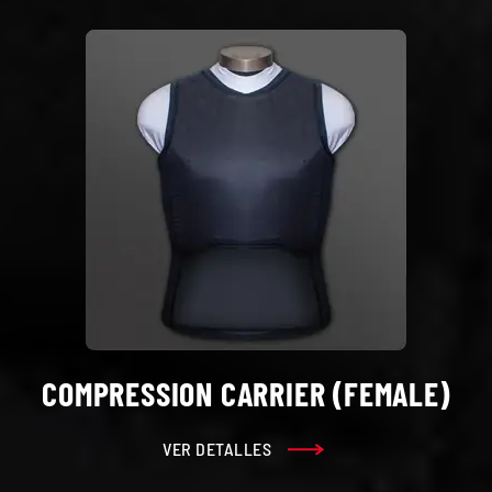
COMPRESSION CARRIER (FEMALE)
VER DETALLES