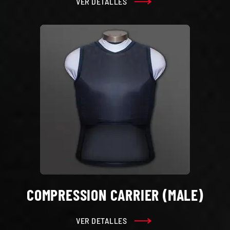
VER DETALLES
COMPRESSION CARRIER (MALE)
VER DETALLES