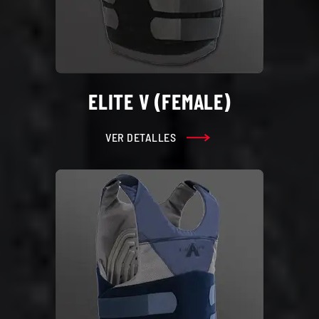
ELITE V (FEMALE)
VER DETALLES