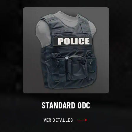
STANDARD ODC
VER DETALLES