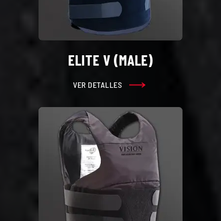
ELITE V (MALE)
VER DETALLES