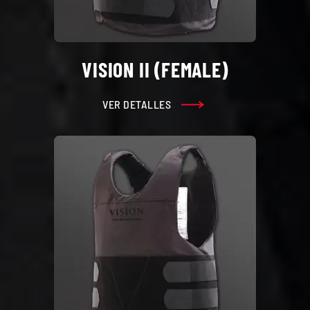
VISION II (FEMALE)
VER DETALLES