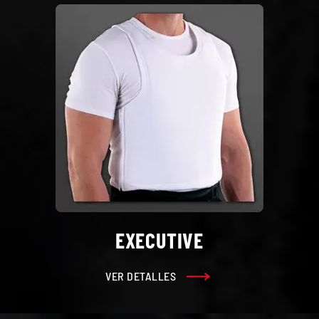
EXECUTIVE
VER DETALLES