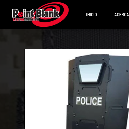
INICIO
ACERCA