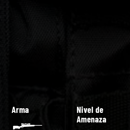
Arma
Nivel de
Amenaza