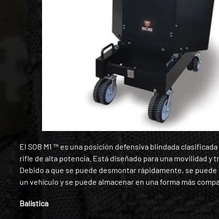
El SOB M1 ™ es una posición defensiva blindada clasificada
rifle de alta potencia. Está diseñado para una movilidad y 
Debido a que se puede desmontar rápidamente, se puede 
un vehículo y se puede almacenar en una forma más compa
Balística