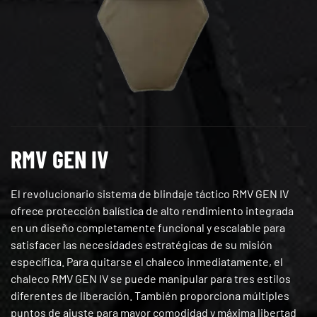
RMV GEN IV
El revolucionario sistema de blindaje táctico RMV GEN IV
ofrece protección balística de alto rendimiento integrada
en un diseño completamente funcional y escalable para
satisfacer las necesidades estratégicas de su misión
específica. Para quitarse el chaleco inmediatamente, el
chaleco RMV GEN IV se puede manipular para tres estilos
diferentes de liberación. También proporciona múltiples
puntos de ajuste para mayor comodidad y máxima libertad