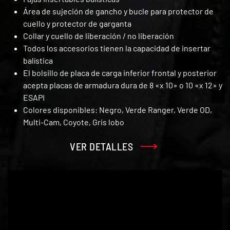
Área de sujeción de gancho y bucle para protector de
cuello y protector de garganta
Collar y cuello de liberación / no liberación
Todos los accesorios tienen la capacidad de insertar
balística
El bolsillo de placa de carga inferior frontal y posterior
acepta placas de armadura dura de 8 «x 10» o 10 «x 12» y
ESAPI
Colores disponibles: Negro, Verde Ranger, Verde OD,
Multi-Cam, Coyote, Gris lobo
VER DETALLES