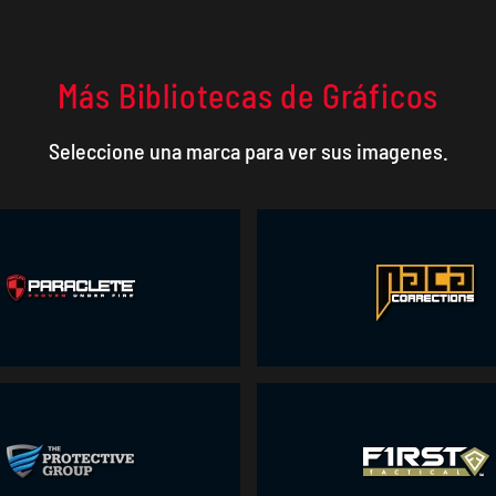
Más Bibliotecas de Gráficos
Seleccione una marca para ver sus imagenes.