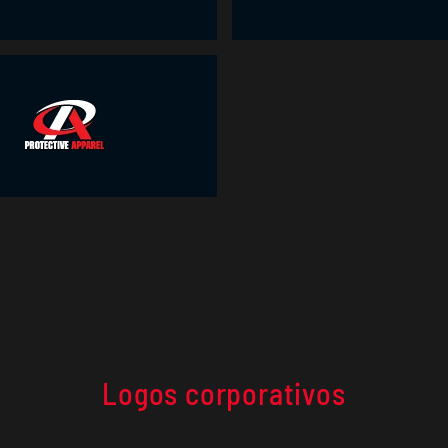
Logos corporativos