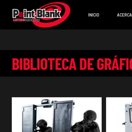
INICIO
ACERCA
BIBLIOTECA DE GRÁFI