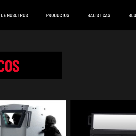
 DE NOSOTROS
PRODUCTOS
BALÍSTICAS
BL
COS